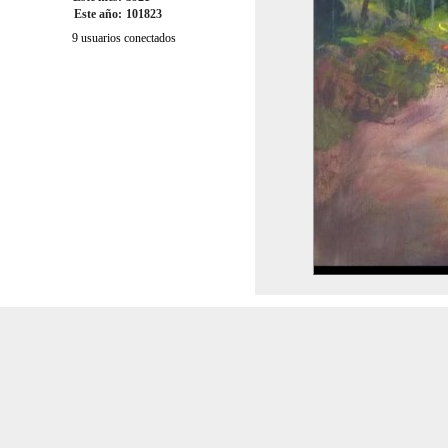
Este año:
101823
9 usuarios conectados