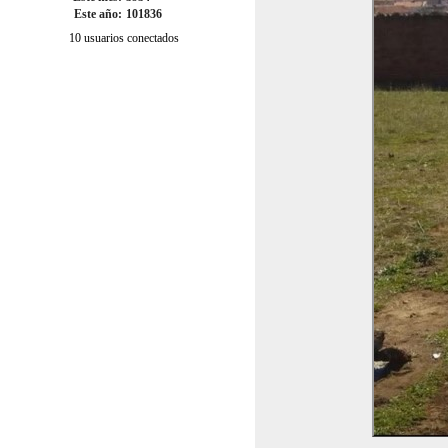
Este año:
101836
10 usuarios conectados